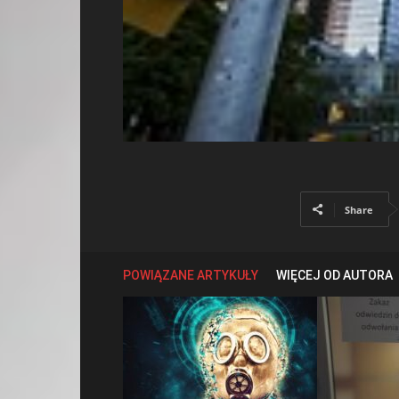
Share
POWIĄZANE ARTYKUŁY
WIĘCEJ OD AUTORA