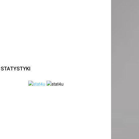
STATYSTYKI