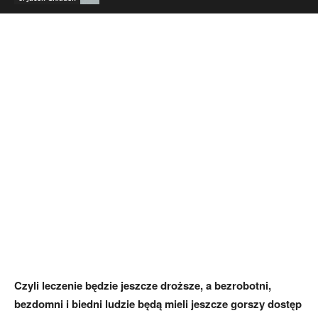
Czyli leczenie będzie jeszcze droższe, a bezrobotni,
bezdomni i biedni ludzie będą mieli jeszcze gorszy dostęp