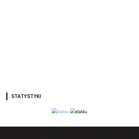
STATYSTYKI