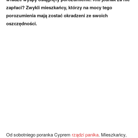
zapłaci? Zwykli mieszkańcy, którzy na mocy tego
porozumienia mają zostać okradzeni ze swoich
oszczędności.
Od sobotniego poranka Cyprem
rządzi panika
. Mieszkańcy,