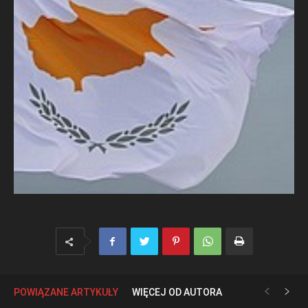
POWIĄZANE ARTYKUŁY
WIĘCEJ OD AUTORA