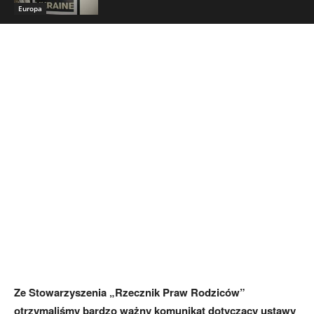
Europa
Ze Stowarzyszenia „Rzecznik Praw Rodziców”
otrzymaliśmy bardzo ważny komunikat dotyczący ustawy