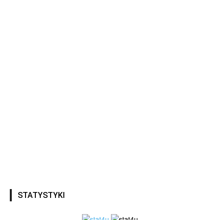
STATYSTYKI