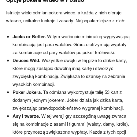
Istnieje wiele odmian pokera wideo, a każda z nich oferuje
własne, unikalne funkcje i zasady. Najpopularniejsze z nich:
Jacks or Better.
W tym wariancie minimalną wygrywającą
kombinacją jest para waletów. Gracze otrzymują wypłaty
za kombinacje od pary waletów po poker królewski.
Deuces Wild.
Wszystkie dwójki w tej grze to dzikie karty,
które mogą zastąpić dowolną inną kartę i stworzyć
zwycięską kombinację. Zwiększa to szansę na zebranie
wysokich kombinacji.
Poker Jokera.
Ta odmiana wykorzystuje talię 53 kart z
dodanym jednym jokerem. Joker działa jak dzika karta,
zwiększając prawdopodobieństwo wygranej kombinacji.
Asy i twarze.
W tej wersji gry szczególną uwagę zwraca
się na kombinacje z asami i figurami (walety, damy, króle),
które przynoszą zwiększone wypłaty. Każda z tych opcji