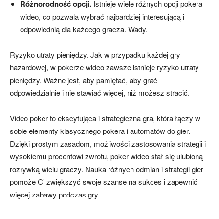
Różnorodność opcji.
Istnieje wiele różnych opcji pokera
wideo, co pozwala wybrać najbardziej interesującą i
odpowiednią dla każdego gracza. Wady.
Ryzyko utraty pieniędzy. Jak w przypadku każdej gry
hazardowej, w pokerze wideo zawsze istnieje ryzyko utraty
pieniędzy. Ważne jest, aby pamiętać, aby grać
odpowiedzialnie i nie stawiać więcej, niż możesz stracić.
Video poker to ekscytująca i strategiczna gra, która łączy w
sobie elementy klasycznego pokera i automatów do gier.
Dzięki prostym zasadom, możliwości zastosowania strategii i
wysokiemu procentowi zwrotu, poker wideo stał się ulubioną
rozrywką wielu graczy. Nauka różnych odmian i strategii gier
pomoże Ci zwiększyć swoje szanse na sukces i zapewnić
więcej zabawy podczas gry.