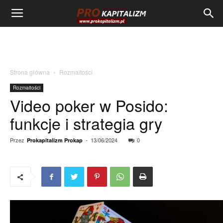
Strona główna
Rozmaitości
Rozmaitości
Video poker w Posido:
funkcje i strategia gry
Przez
-
13/06/2024
0
Prokapitalizm Prokap