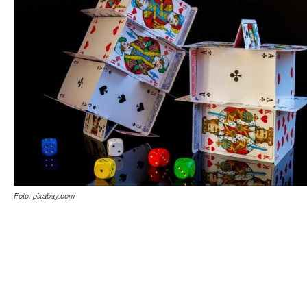
Foto. pixabay.com