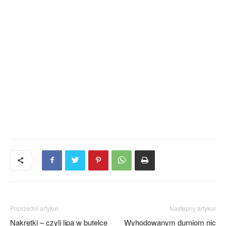
Poprzedni artykuł
Następny artykuł
Nakrętki – czyli lipa w butelce
Wyhodowanym durniom nic