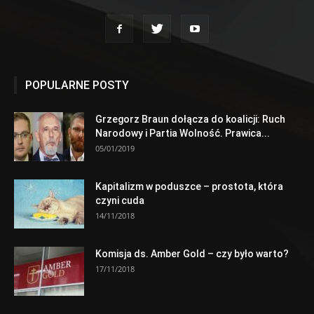
POPULARNE POSTY
Grzegorz Braun dołącza do koalicji: Ruch
Narodowy i Partia Wolność. Prawica...
05/01/2019
Kapitalizm w poduszce – prostota, która
czyni cuda
14/11/2018
Komisja ds. Amber Gold – czy było warto?
17/11/2018