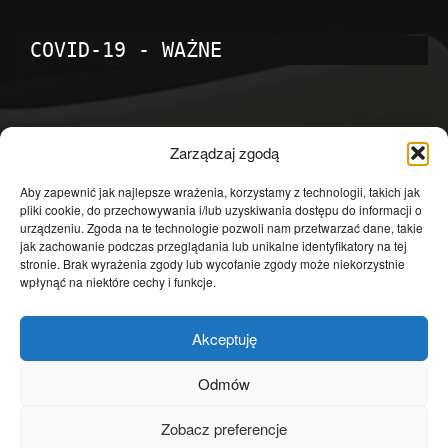
COVID-19 - WAŻNE
POPULARNE KATEGORIE
Zarządzaj zgodą
Temat dnia
4601
Aby zapewnić jak najlepsze wrażenia, korzystamy z technologii, takich jak
pliki cookie, do przechowywania i/lub uzyskiwania dostępu do informacji o
Publicystyka
4363
urządzeniu. Zgoda na te technologie pozwoli nam przetwarzać dane, takie
jak zachowanie podczas przeglądania lub unikalne identyfikatory na tej
Polityka
3639
stronie. Brak wyrażenia zgody lub wycofanie zgody może niekorzystnie
Polska
3462
wpłynąć na niektóre cechy i funkcje.
Społeczeństwo
2823
Akceptuję
Kraj
1290
Gospodarka
1230
Odmów
Europa
866
Zobacz preferencje
Świat
595