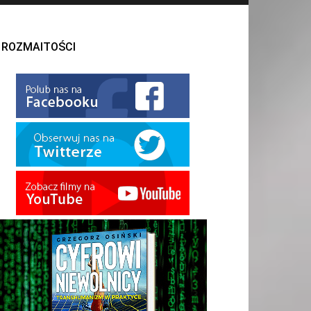
ROZMAITOŚCI