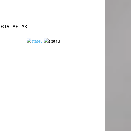
STATYSTYKI