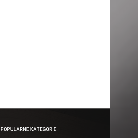
POPULARNE KATEGORIE