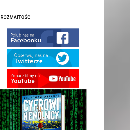
ROZMAITOŚCI