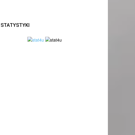
STATYSTYKI