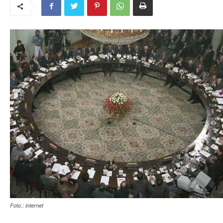
Foto.: internet