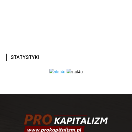
STATYSTYKI