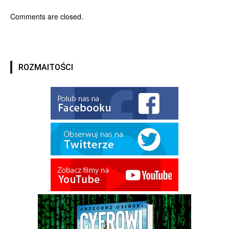
Comments are closed.
ROZMAITOŚCI