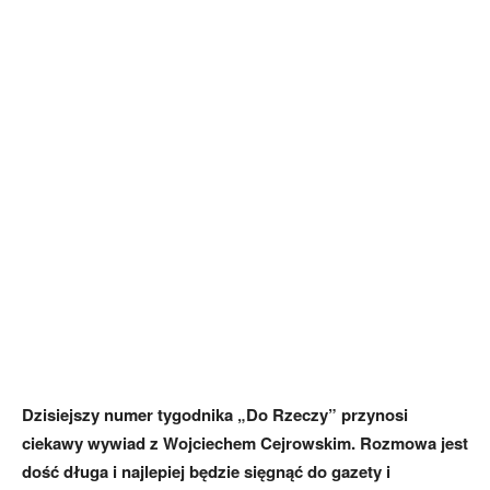
Dzisiejszy numer tygodnika „Do Rzeczy” przynosi
ciekawy wywiad z Wojciechem Cejrowskim. Rozmowa jest
dość długa i najlepiej będzie sięgnąć do gazety i