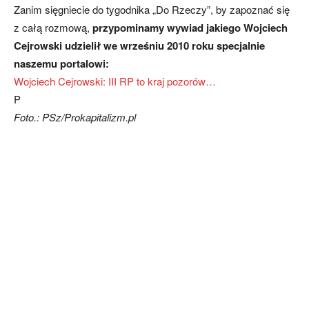
Zanim sięgniecie do tygodnika „Do Rzeczy”, by zapoznać się
z całą rozmową,
przypominamy wywiad jakiego Wojciech
Cejrowski udzielił we wrześniu 2010 roku specjalnie
naszemu portalowi:
Wojciech Cejrowski: III RP to kraj pozorów…
P
Foto.: PSz/Prokapitalizm.pl