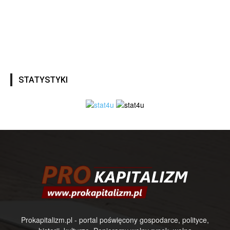
STATYSTYKI
Prokapitalizm.pl - portal poświęcony gospodarce, polityce,