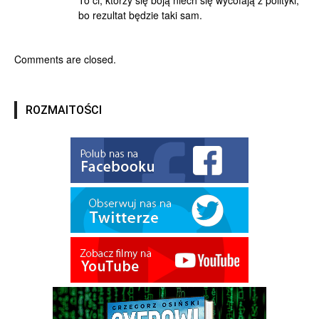
bo rezultat będzie taki sam.
Comments are closed.
ROZMAITOŚCI