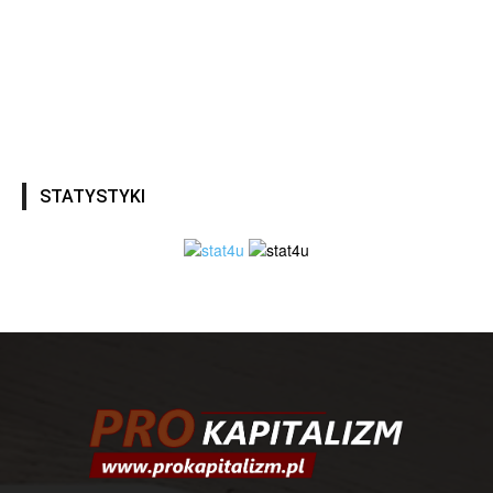
STATYSTYKI