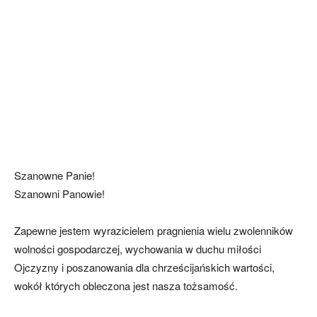
Szanowne Panie!
Szanowni Panowie!
Zapewne jestem wyrazicielem pragnienia wielu zwolenników
wolności gospodarczej, wychowania w duchu miłości
Ojczyzny i poszanowania dla chrześcijańskich wartości,
wokół których obleczona jest nasza tożsamość.