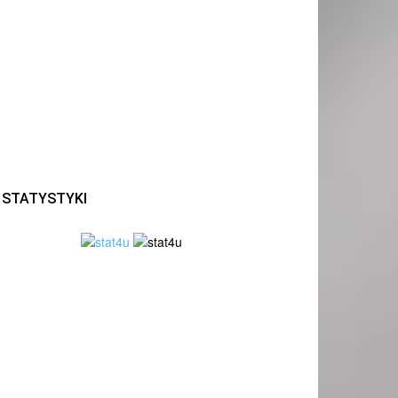
STATYSTYKI