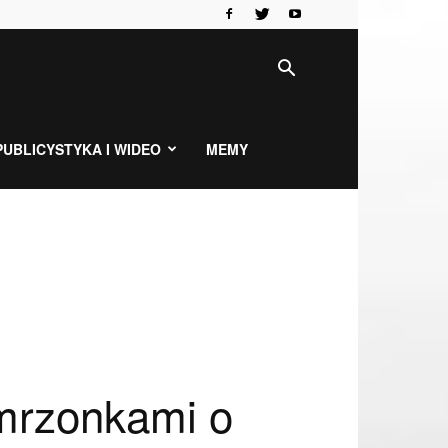
PUBLICYSTYKA I WIDEO
MEMY
 mrzonkami o