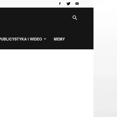
PUBLICYSTYKA I WIDEO
MEMY