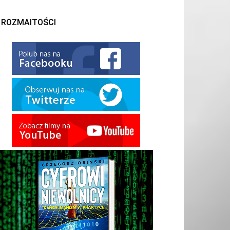
ROZMAITOŚCI