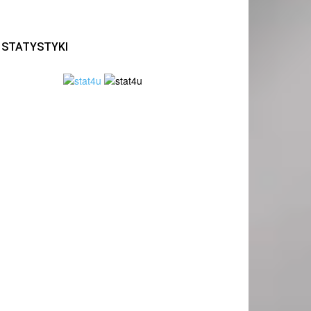
STATYSTYKI