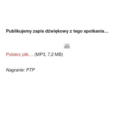
Publikujemy zapis dźwiękowy z tego spotkania…
Pobierz plik…
(MP3, 7,2 MB)
Nagranie: PTP