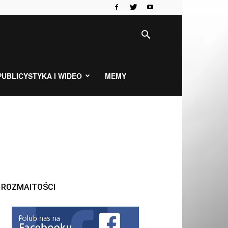
PUBLICYSTYKA I WIDEO
MEMY
ROZMAITOŚCI