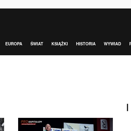
EUROPA
ŚWIAT
KSIĄŻKI
HISTORIA
WYWIAD