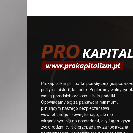
Prokapitalizm.pl - portal poświęcony gospodarce,
polityce, historii, kulturze. Popieramy wolny rynek
wolną przedsiębiorczość, niskie podatki.
Opowiadamy się za państwem minimum,
pilnującym naszego bezpieczeństwa
wewnętrznego i zewnętrznego, ale nie
wtrącającym się do gospodarki, czy ingerującym
życie rodzinne. Nie przepadamy za "polityczną