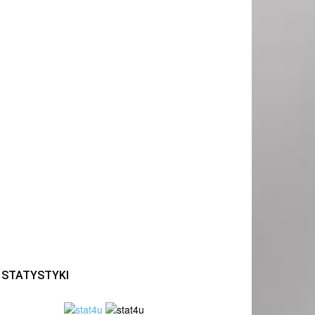
STATYSTYKI