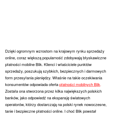
Dzięki ogromnym wzrostom na krajowym rynku sprzedaży
online, coraz większą popularność zdobywają błyskawiczne
płatności mobilne Blik. Klienci i właściciele punktów
sprzedaży, poszukują szybkich, bezpiecznych i darmowych
form przesyłania pieniędzy. Właśnie na takie oczekiwania
konsumentów odpowiada oferta
płatności mobilnych Blik
.
Została ona stworzona przez kilka największych polskich
banków, jako odpowiedź na ekspansję światowych
operatorów, którzy dostarczają na polski rynek nowoczesne,
tanie i bezpieczne płatności online. I choć Blik powstał