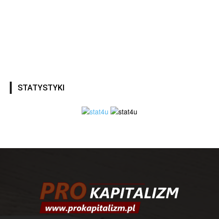
STATYSTYKI