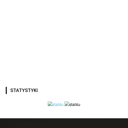
STATYSTYKI