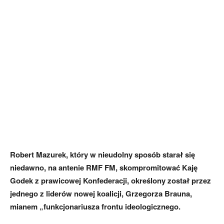
Robert Mazurek, który w nieudolny sposób starał się
niedawno, na antenie RMF FM, skompromitować Kaję
Godek z prawicowej Konfederacji, określony został przez
jednego z liderów nowej koalicji, Grzegorza Brauna,
mianem „funkcjonariusza frontu ideologicznego.