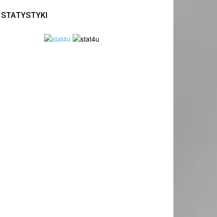
STATYSTYKI