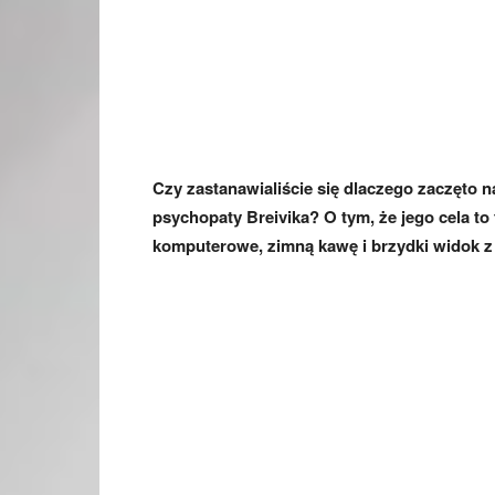
Czy zastanawialiście się dlaczego zaczęto 
psychopaty Breivika? O tym, że jego cela to 
komputerowe, zimną kawę i brzydki widok z