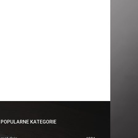
POPULARNE KATEGORIE