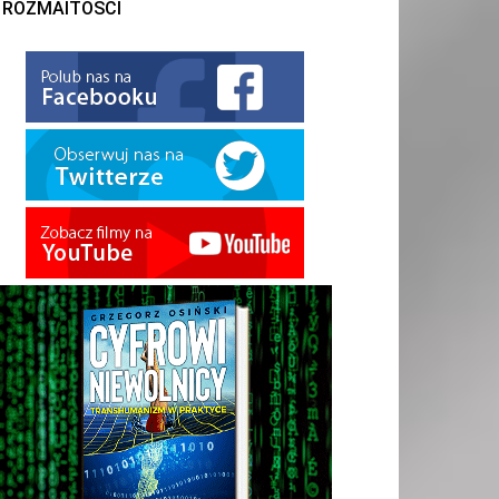
ROZMAITOŚCI