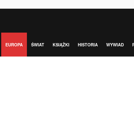
EUROPA
ŚWIAT
KSIĄŻKI
HISTORIA
WYWIAD