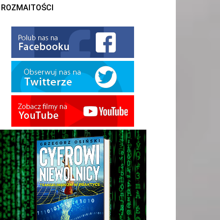
ROZMAITOŚCI