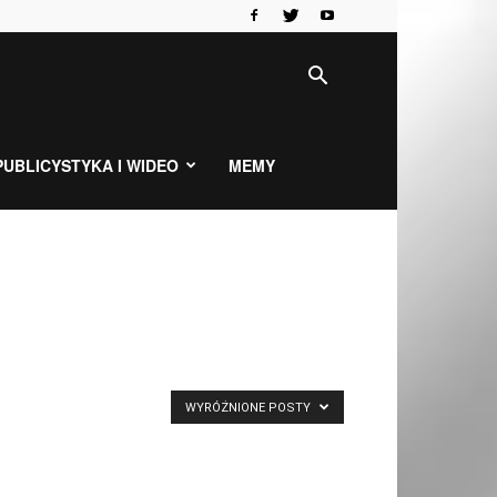
PUBLICYSTYKA I WIDEO
MEMY
WYRÓŻNIONE POSTY