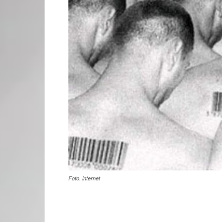
Foto. internet