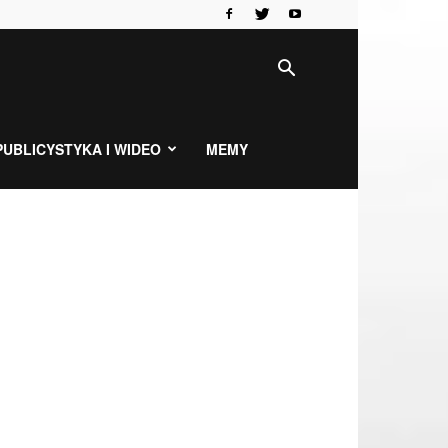
PUBLICYSTYKA I WIDEO
MEMY