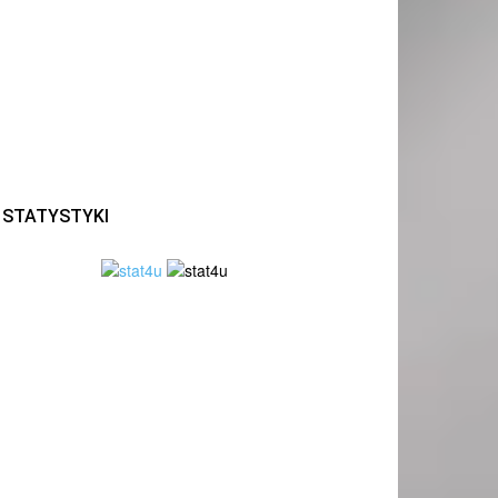
STATYSTYKI