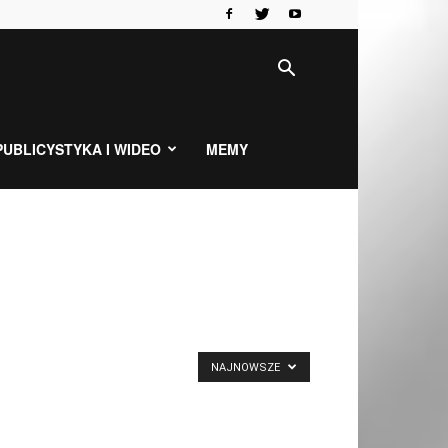
PUBLICYSTYKA I WIDEO
MEMY
NAJNOWSZE