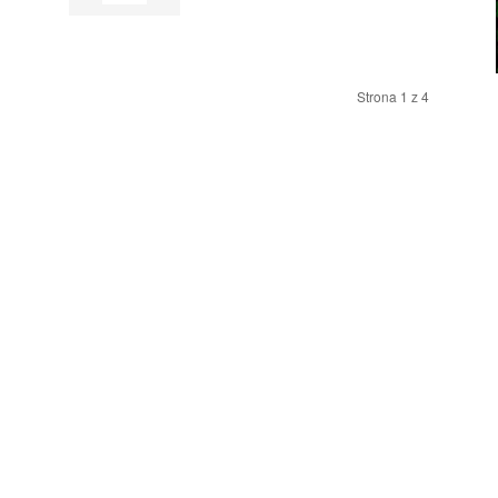
Strona 1 z 4