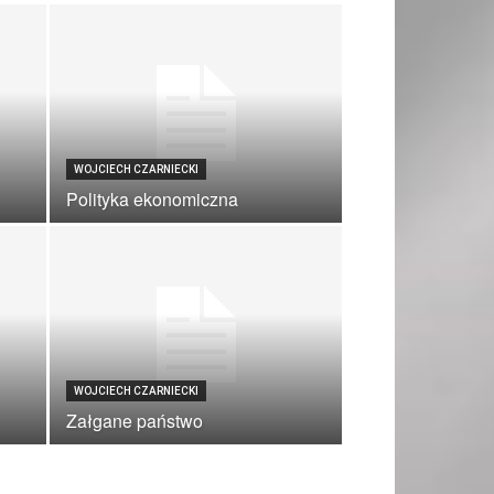
WOJCIECH CZARNIECKI
Polityka ekonomiczna
WOJCIECH CZARNIECKI
Załgane państwo