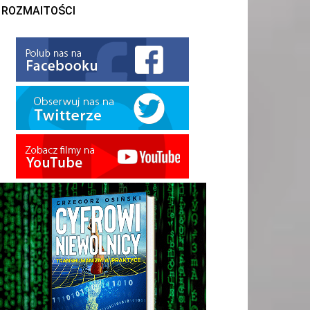
ROZMAITOŚCI