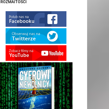
ROZMAITOŚCI