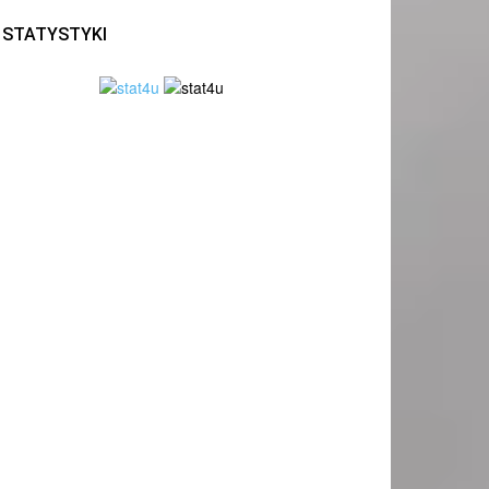
STATYSTYKI