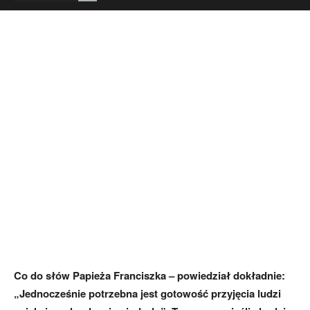
Co do słów Papieża Franciszka – powiedział dokładnie:
„Jednocześnie potrzebna jest gotowość przyjęcia ludzi