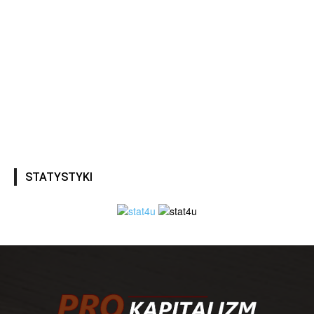
STATYSTYKI