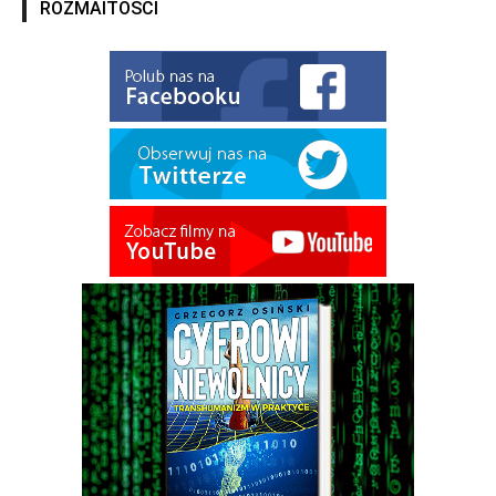
ROZMAITOŚCI