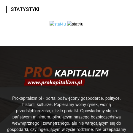
STATYSTYKI
Prokapitalizm.pl - portal poświęcony gospodarce, polityce,
historii, kulturze. Popieramy wolny rynek, wolną
przedsiębiorczość, niskie podatki. Opowiadamy się za
państwem minimum, pilnującym naszego bezpieczeństwa
wewnętrznego i zewnętrznego, ale nie wtrącającym się do
gospodarki, czy ingerującym w życie rodzinne. Nie przepadamy