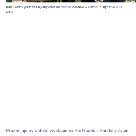
Kaja Godek podczas wystąpienia na Komisji Zdrowia w Sejmie, 5 stycznia 2022
roku.
Prezentujemy całość wystąpienia Kai Godek z Fundacji Życie