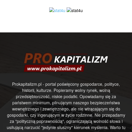
Prokapitalizm.pl - portal poświęcony gospodarce, polityce,
historii, kulturze. Popieramy wolny rynek, wolną
przedsiębiorczość, niskie podatki. Opowiadamy się za
państwem minimum, pilnującym naszego bezpieczeństwa
wewnętrznego i zewnętrznego, ale nie wtrącającym się do
gospodarki, czy ingerującym w życie rodzinne. Nie przepadamy
za "polityczną poprawnością", ograniczającą wolność słowa i
usiłującą narzucić "jedynie słuszny" kierunek myślenia. Warto tu