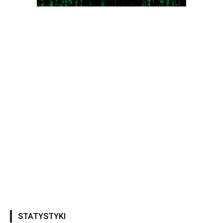
STATYSTYKI