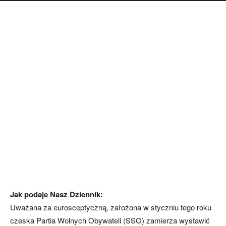
Jak podaje Nasz Dziennik:
Uważana za eurosceptyczną, założona w styczniu tego roku
czeska Partia Wolnych Obywateli (SSO) zamierza wystawić