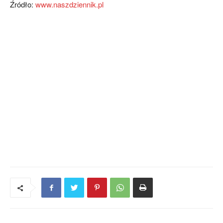
Źródło:
www.naszdziennik.pl