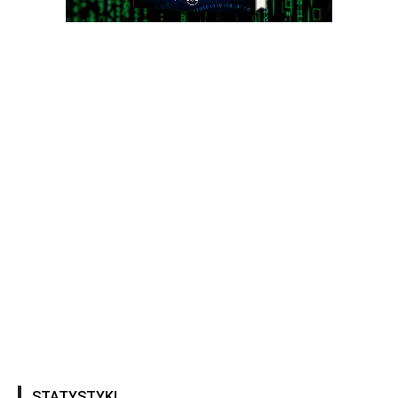
STATYSTYKI