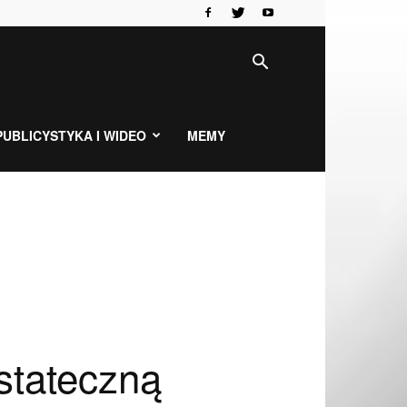
PUBLICYSTYKA I WIDEO
MEMY
stateczną