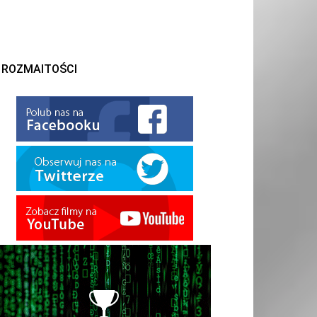
ROZMAITOŚCI