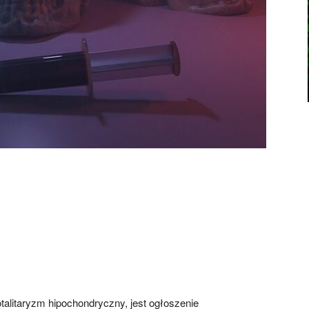
talitaryzm hipochondryczny, jest ogłoszenie