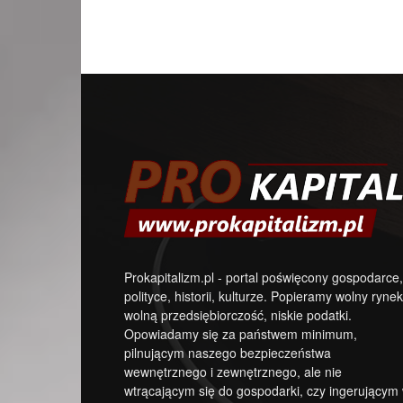
Prokapitalizm.pl - portal poświęcony gospodarce,
polityce, historii, kulturze. Popieramy wolny rynek
wolną przedsiębiorczość, niskie podatki.
Opowiadamy się za państwem minimum,
pilnującym naszego bezpieczeństwa
wewnętrznego i zewnętrznego, ale nie
wtrącającym się do gospodarki, czy ingerującym