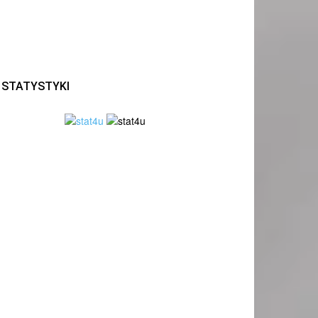
STATYSTYKI