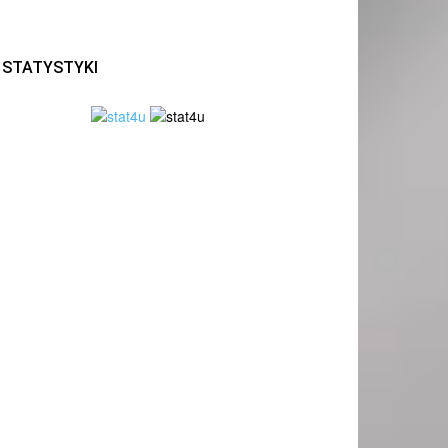
STATYSTYKI