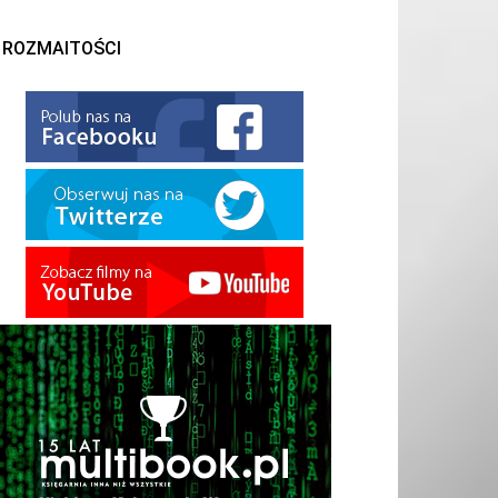
ROZMAITOŚCI