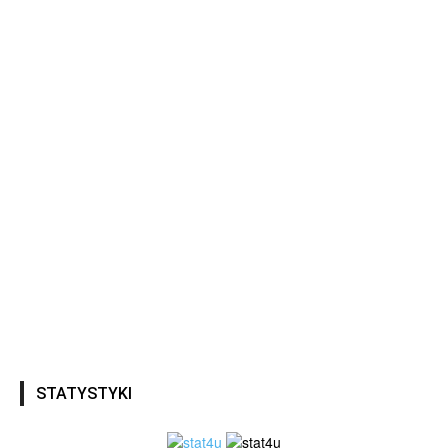
STATYSTYKI