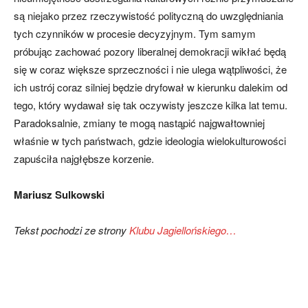
są niejako przez rzeczywistość polityczną do uwzględniania
tych czynników w procesie decyzyjnym. Tym samym
próbując zachować pozory liberalnej demokracji wikłać będą
się w coraz większe sprzeczności i nie ulega wątpliwości, że
ich ustrój coraz silniej będzie dryfował w kierunku dalekim od
tego, który wydawał się tak oczywisty jeszcze kilka lat temu.
Paradoksalnie, zmiany te mogą nastąpić najgwałtowniej
właśnie w tych państwach, gdzie ideologia wielokulturowości
zapuściła najgłębsze korzenie.
Mariusz Sulkowski
Tekst pochodzi ze strony
Klubu Jagiellońskiego…