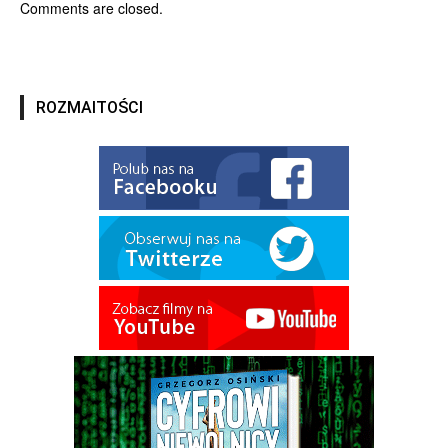
Comments are closed.
ROZMAITOŚCI