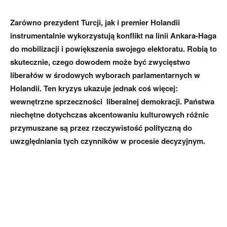
Zarówno prezydent Turcji, jak i premier Holandii
instrumentalnie wykorzystują konflikt na linii Ankara-Haga
do mobilizacji i powiększenia swojego elektoratu. Robią to
skutecznie, czego dowodem może być zwycięstwo
liberałów w środowych wyborach parlamentarnych w
Holandii. Ten kryzys ukazuje jednak coś więcej:
wewnętrzne sprzeczności liberalnej demokracji. Państwa
niechętne dotychczas akcentowaniu kulturowych różnic
przymuszane są przez rzeczywistość polityczną do
uwzględniania tych czynników w procesie decyzyjnym.