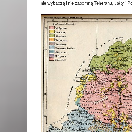
nie wybaczą i nie zapomną Teheranu, Jałty i 