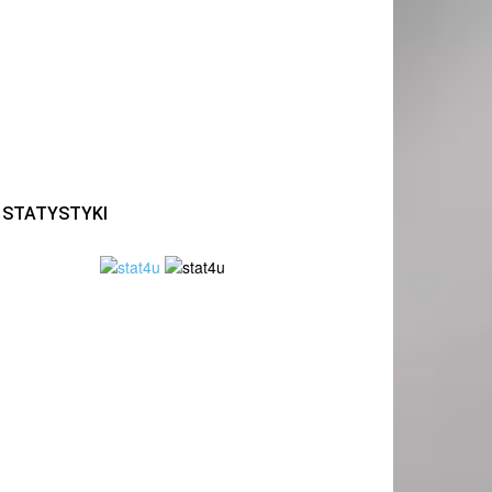
STATYSTYKI