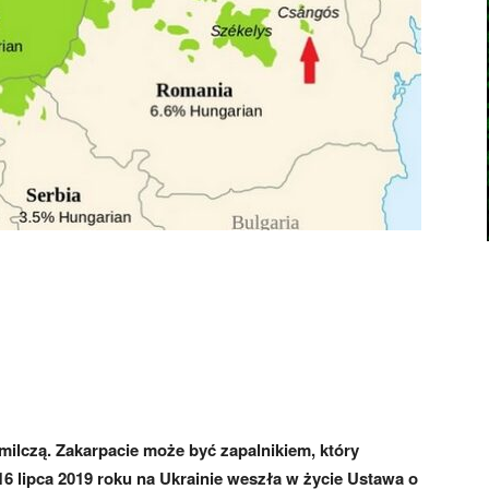
milczą. Zakarpacie może być zapalnikiem, który
16 lipca 2019 roku na Ukrainie weszła w życie Ustawa o