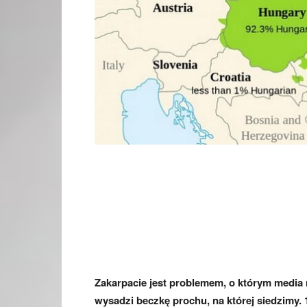
Zakarpacie jest problemem, o którym media 
wysadzi beczkę prochu, na której siedzimy. 