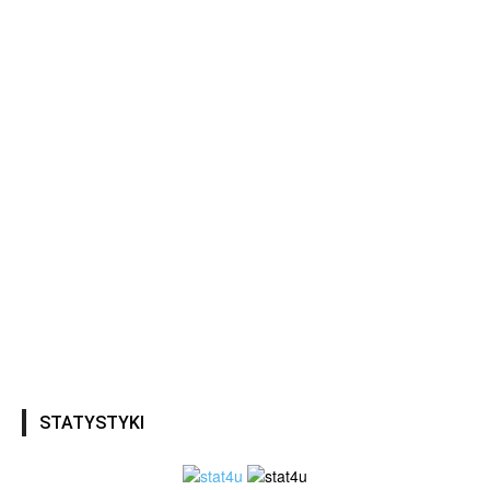
STATYSTYKI