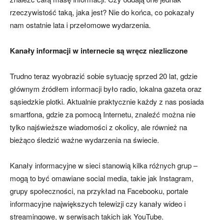
rzeczywistość taką, jaka jest? Nie do końca, co pokazały
nam ostatnie lata i przełomowe wydarzenia.
Kanały informacji w internecie są wręcz niezliczone
Trudno teraz wyobrazić sobie sytuację sprzed 20 lat, gdzie
głównym źródłem informacji było radio, lokalna gazeta oraz
sąsiedzkie plotki. Aktualnie praktycznie każdy z nas posiada
smartfona, gdzie za pomocą Internetu, znaleźć można nie
tylko najświeższe wiadomości z okolicy, ale również na
bieżąco śledzić ważne wydarzenia na świecie.
Kanały informacyjne w sieci stanowią kilka różnych grup –
mogą to być omawiane social media, takie jak Instagram,
grupy społeczności, na przykład na Facebooku, portale
informacyjne największych telewizji czy kanały wideo i
streamingowe, w serwisach takich jak YouTube.