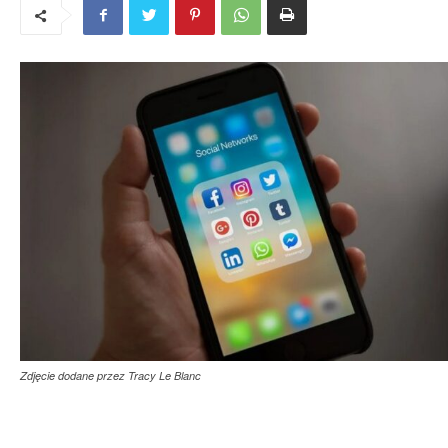
Zdjęcie dodane przez Tracy Le Blanc