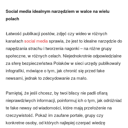
Social media idealnym narzędziem w walce na wielu
polach
Łatwość publikacji postów, zdjęć czy wideo w różnych
kanałach
social media
sprawia, że jest to idealne narzędzie do
napędzania strachu i tworzenia nagonki – na różne grupy
społeczne, w różnych celach. Niejednokrotnie odpowiedzialne
za sferę bezpieczeństwa Polaków w sieci urzędy publikowały
infografiki, mówiące o tym, jak chronić się przed fake
newsami, jednak to zdecydowanie za mało.
Pamiętaj, że jeśli chcesz, by twoi bliscy nie padli ofiarą
nieprawdziwych informacji, poinformuj ich o tym, jak odróżniać
te fake newsy od wiadomości, które mają przełożenie na
rzeczywistość. Pokaż im zaufane portale, grupy czy
konkretne osoby, od których najlepiej czerpać wiedzę