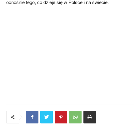
odnośnie tego, co dzieje się w Polsce i na świecie.