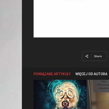
Share
POWIĄZANE ARTYKUŁY
WIĘCEJ OD AUTORA