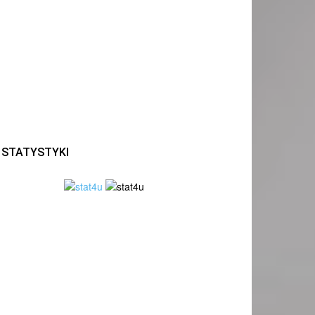
STATYSTYKI