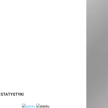
STATYSTYKI