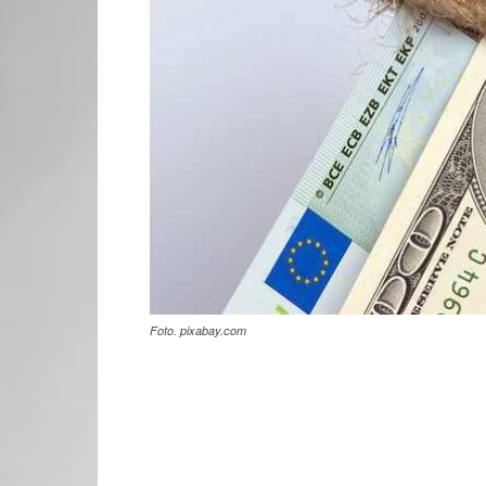
Foto. pixabay.com