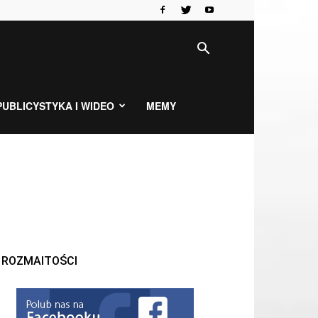
PUBLICYSTYKA I WIDEO
MEMY
ROZMAITOŚCI