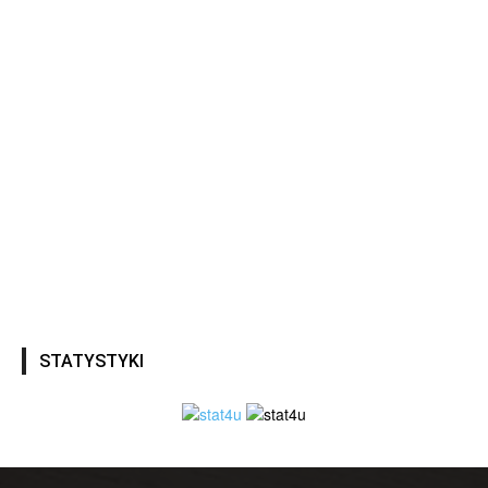
STATYSTYKI