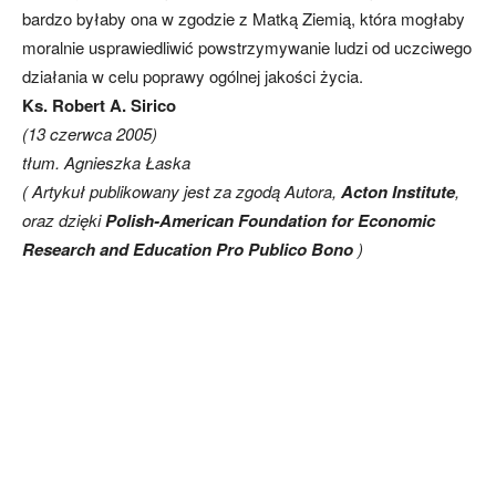
bardzo byłaby ona w zgodzie z Matką Ziemią, która mogłaby
moralnie usprawiedliwić powstrzymywanie ludzi od uczciwego
działania w celu poprawy ogólnej jakości życia.
Ks. Robert A. Sirico
(13 czerwca 2005)
tłum. Agnieszka Łaska
( Artykuł publikowany jest za zgodą Autora,
Acton Institute
,
oraz dzięki
Polish-American Foundation for Economic
Research and Education Pro Publico Bono
)