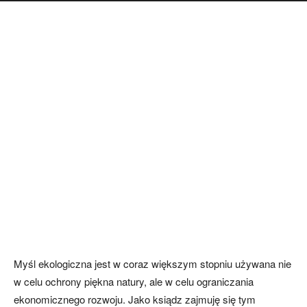
Myśl ekologiczna jest w coraz większym stopniu używana nie
w celu ochrony piękna natury, ale w celu ograniczania
ekonomicznego rozwoju. Jako ksiądz zajmuję się tym