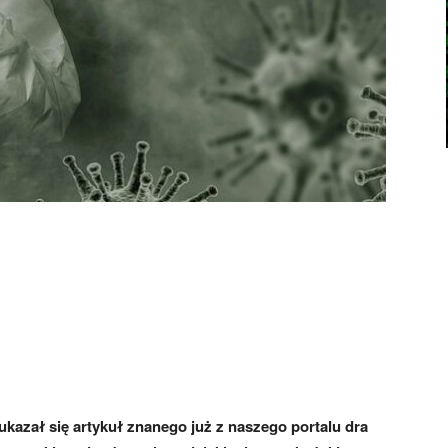
 ukazał się artykuł znanego już z naszego portalu dra