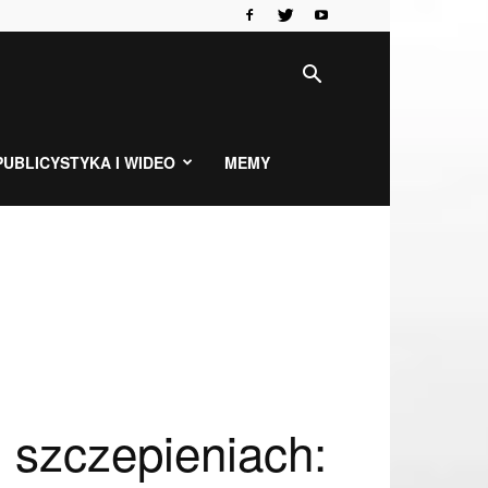
PUBLICYSTYKA I WIDEO
MEMY
szczepieniach: