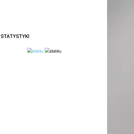
STATYSTYKI