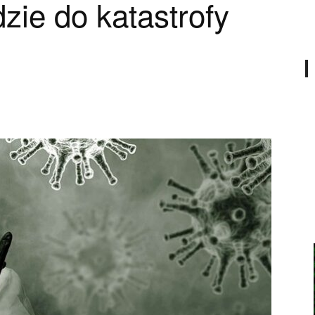
dzie do katastrofy