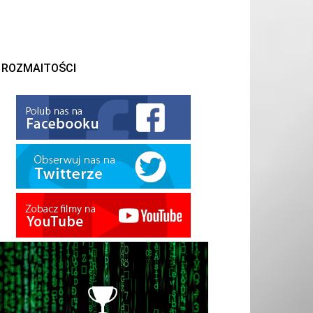
ROZMAITOŚCI