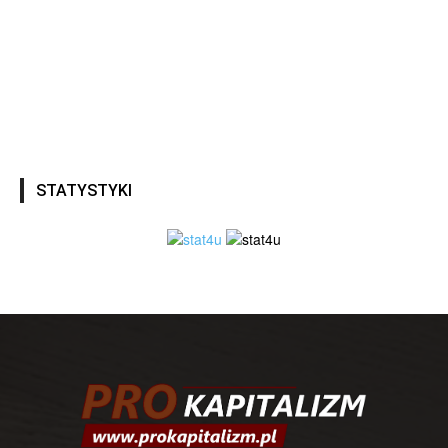
STATYSTYKI