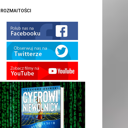
ROZMAITOŚCI