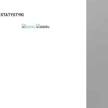
STATYSTYKI