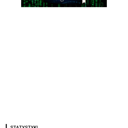
STATYSTYKI