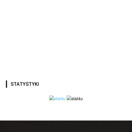
STATYSTYKI