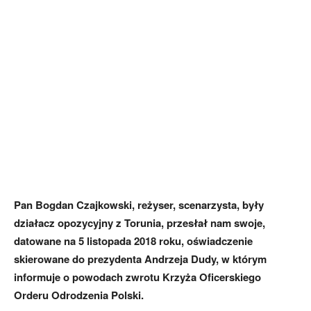
Pan Bogdan Czajkowski, reżyser, scenarzysta, były
działacz opozycyjny z Torunia, przesłał nam swoje,
datowane na 5 listopada 2018 roku, oświadczenie
skierowane do prezydenta Andrzeja Dudy, w którym
informuje o powodach zwrotu Krzyża Oficerskiego
Orderu Odrodzenia Polski.