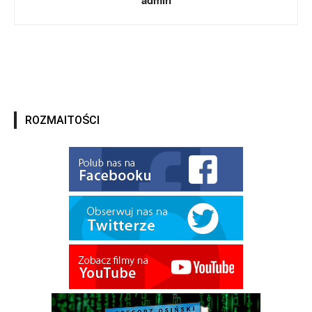
ROZMAITOŚCI