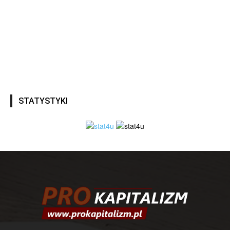
STATYSTYKI