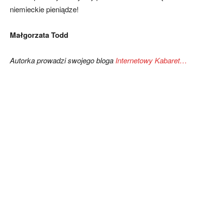
niemieckie pieniądze!
Małgorzata Todd
Autorka prowadzi swojego bloga
Internetowy Kabaret…