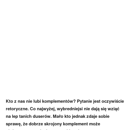
Kto z nas nie lubi komplementów? Pytanie jest oczywiście
retoryczne. Co najwyżej, wybredniejsi nie dają się wziąć
na lep tanich duserów. Mało kto jednak zdaje sobie
sprawę, że dobrze skrojony komplement może