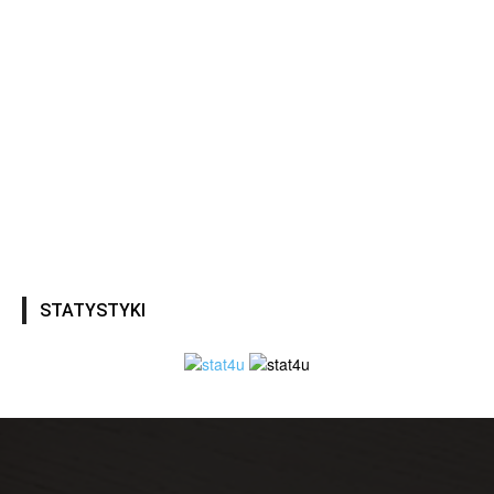
STATYSTYKI