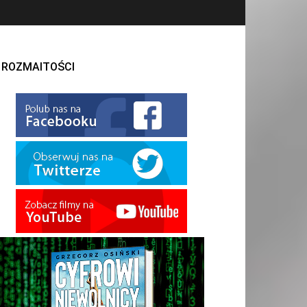
ROZMAITOŚCI