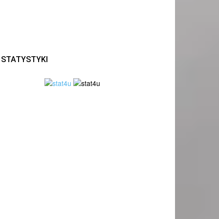
STATYSTYKI