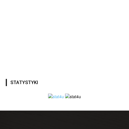
STATYSTYKI