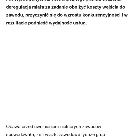
deregulacja miała za zadanie obniżyć koszty wejścia do
zawodu, przyczynić się do wzrostu konkurencyjności i w
rezultacie podnieść wydajność usług.
Obawa przed uwolnieniem niektórych zawodów
spowodowała, że związki zawodowe tychże grup