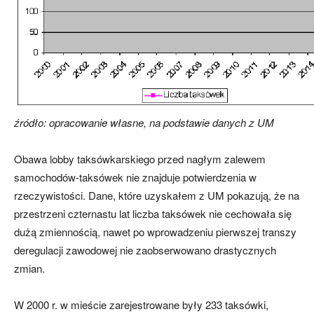
źródło: opracowanie własne, na podstawie danych z UM
Obawa lobby taksówkarskiego przed nagłym zalewem
samochodów-taksówek nie znajduje potwierdzenia w
rzeczywistości. Dane, które uzyskałem z UM pokazują, że na
przestrzeni czternastu lat liczba taksówek nie cechowała się
dużą zmiennością, nawet po wprowadzeniu pierwszej transzy
deregulacji zawodowej nie zaobserwowano drastycznych
zmian.
W 2000 r. w mieście zarejestrowane były 233 taksówki,