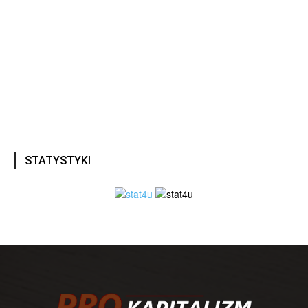
STATYSTYKI