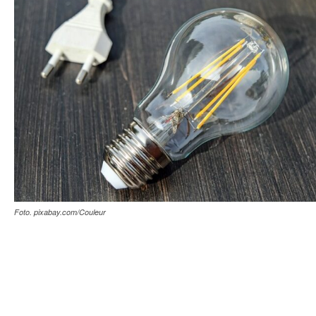
Foto. pixabay.com/Couleur