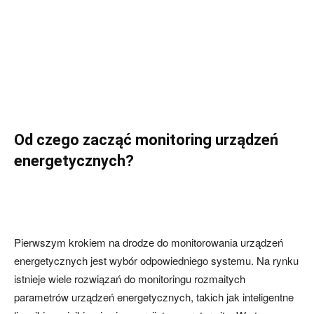
Od czego zacząć monitoring urządzeń
energetycznych?
Pierwszym krokiem na drodze do monitorowania urządzeń
energetycznych jest wybór odpowiedniego systemu. Na rynku
istnieje wiele rozwiązań do monitoringu rozmaitych
parametrów urządzeń energetycznych, takich jak inteligentne