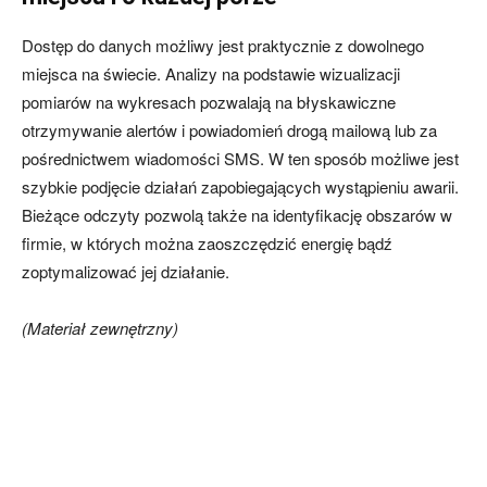
Dostęp do danych możliwy jest praktycznie z dowolnego
miejsca na świecie. Analizy na podstawie wizualizacji
pomiarów na wykresach pozwalają na błyskawiczne
otrzymywanie alertów i powiadomień drogą mailową lub za
pośrednictwem wiadomości SMS. W ten sposób możliwe jest
szybkie podjęcie działań zapobiegających wystąpieniu awarii.
Bieżące odczyty pozwolą także na identyfikację obszarów w
firmie, w których można zaoszczędzić energię bądź
zoptymalizować jej działanie.
(Materiał zewnętrzny)