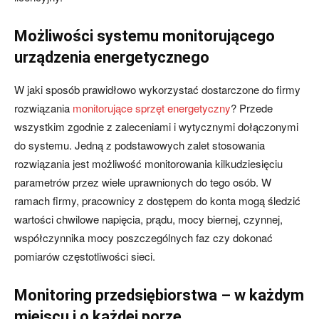
Możliwości systemu monitorującego
urządzenia energetycznego
W jaki sposób prawidłowo wykorzystać dostarczone do firmy
rozwiązania
monitorujące sprzęt energetyczny
? Przede
wszystkim zgodnie z zaleceniami i wytycznymi dołączonymi
do systemu. Jedną z podstawowych zalet stosowania
rozwiązania jest możliwość monitorowania kilkudziesięciu
parametrów przez wiele uprawnionych do tego osób. W
ramach firmy, pracownicy z dostępem do konta mogą śledzić
wartości chwilowe napięcia, prądu, mocy biernej, czynnej,
współczynnika mocy poszczególnych faz czy dokonać
pomiarów częstotliwości sieci.
Monitoring przedsiębiorstwa – w każdym
miejscu i o każdej porze