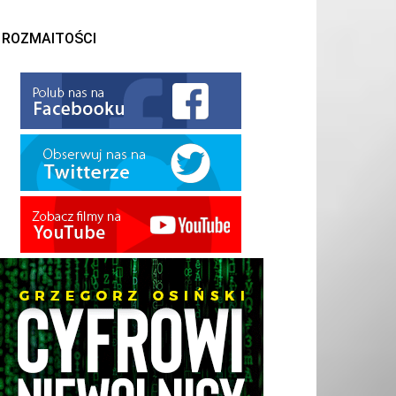
ROZMAITOŚCI