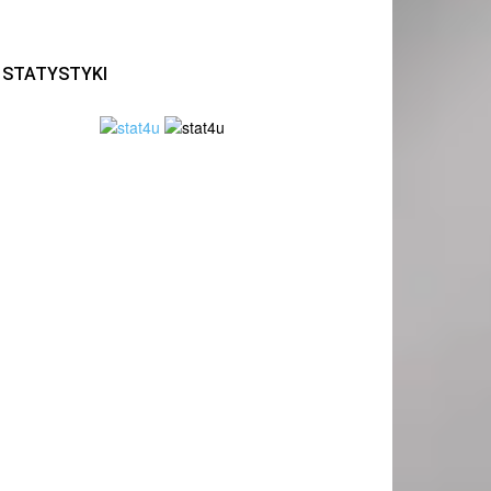
STATYSTYKI