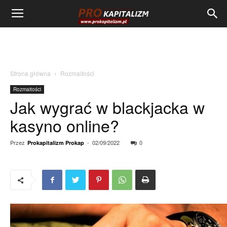
Strona główna
Rozmaitości
Rozmaitości
Jak wygrać w blackjacka w
kasyno online?
Przez
-
02/09/2022
0
Prokapitalizm Prokap