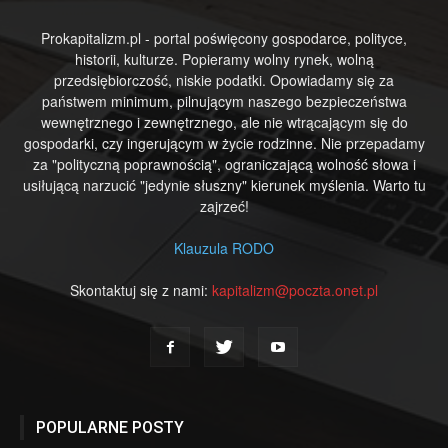
Prokapitalizm.pl - portal poświęcony gospodarce, polityce,
historii, kulturze. Popieramy wolny rynek, wolną
przedsiębiorczość, niskie podatki. Opowiadamy się za
państwem minimum, pilnującym naszego bezpieczeństwa
wewnętrznego i zewnętrznego, ale nie wtrącającym się do
gospodarki, czy ingerującym w życie rodzinne. Nie przepadamy
za "polityczną poprawnością", ograniczającą wolność słowa i
usiłującą narzucić "jedynie słuszny" kierunek myślenia. Warto tu
zajrzeć!
Klauzula RODO
Skontaktuj się z nami:
kapitalizm@poczta.onet.pl
POPULARNE POSTY