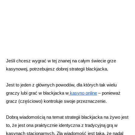
Jeśli chcesz wygrać w tej znanej na całym świecie grze
kasynowej, potrzebujesz dobrej strategii blackjacka.
Jest to jeden z głównych powodów, dla których tak wielu
graczy lubi grać w blackjacka w
kasyno online
– ponieważ
gracz (częściowo) kontroluje swoje przeznaczenie.
Dobrą wiadomością na temat strategii blackjacka na żywo jest
to, że jest ona praktycznie identyczna z tradycyjną grą w
kasynach stacjonarnych. Zła wiadomość jest taka, że ​​nadal