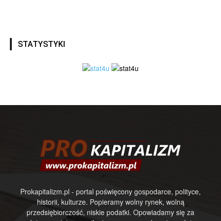
STATYSTYKI
Prokapitalizm.pl - portal poświęcony gospodarce, polityce,
historii, kulturze. Popieramy wolny rynek, wolną
przedsiębiorczość, niskie podatki. Opowiadamy się za