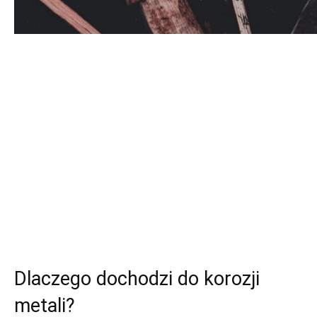
Dlaczego dochodzi do korozji
metali?