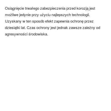
Osiągnięcie trwałego zabezpieczenia przed korozją jest
możliwe jedynie przy użyciu najlepszych technologii.
Uzyskany w ten sposób efekt zapewnia ochronę przez
dziesiątki lat. Czas ochrony jest jednak zawsze zależny od
agresywności środowiska.