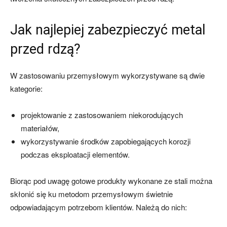
Jak najlepiej zabezpieczyć metal
przed rdzą?
W zastosowaniu przemysłowym wykorzystywane są dwie
kategorie:
projektowanie z zastosowaniem niekorodujących
materiałów,
wykorzystywanie środków zapobiegających korozji
podczas eksploatacji elementów.
Biorąc pod uwagę gotowe produkty wykonane ze stali można
skłonić się ku metodom przemysłowym świetnie
odpowiadającym potrzebom klientów. Należą do nich: