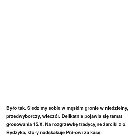
Było tak. Siedzimy sobie w męskim gronie w niedzielny,
przedwyborczy, wieczór. Delikatnie pojawia się temat
głosowania 15.X. Na rozgrzewkę tradycyjne żarciki z o.
Rydzyka, który nadskakuje PiS-owi za kasę.