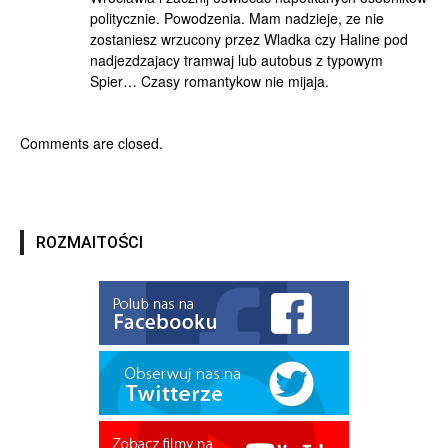
politycznie. Powodzenia. Mam nadzieje, ze nie
zostaniesz wrzucony przez Wladka czy Haline pod
nadjezdzajacy tramwaj lub autobus z typowym
Spier… Czasy romantykow nie mijaja.
Comments are closed.
ROZMAITOŚCI