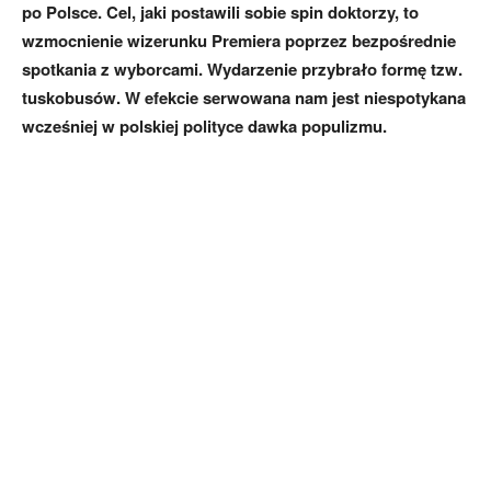
po Polsce. Cel, jaki postawili sobie spin doktorzy, to
wzmocnienie wizerunku Premiera poprzez bezpośrednie
spotkania z wyborcami. Wydarzenie przybrało formę tzw.
tuskobusów. W efekcie serwowana nam jest niespotykana
wcześniej w polskiej polityce dawka populizmu.