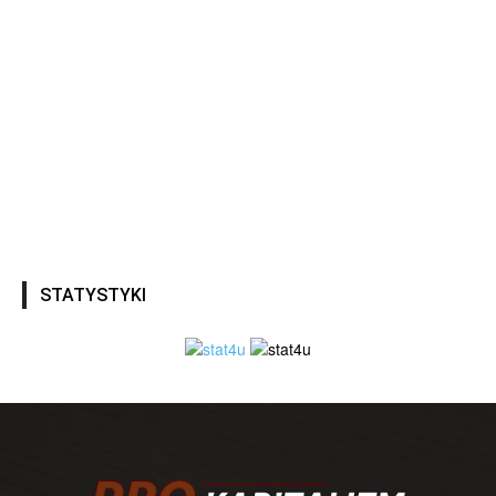
STATYSTYKI